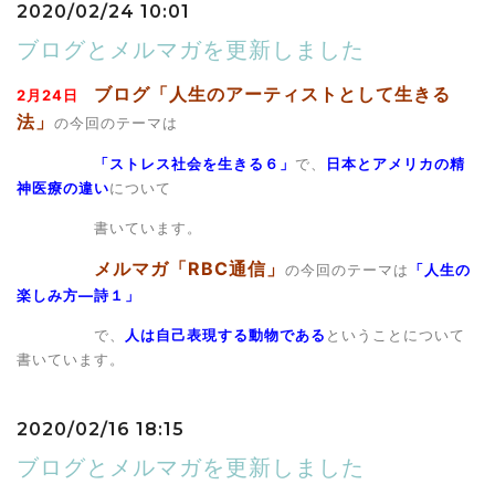
2020/02/24 10:01
ブログとメルマガを更新しました
ブログ「人生のアーティストとして生きる
2月24日
法」
の今回のテーマは
「ストレス社会を生きる６」
で、
日本とアメリカの精
神医療の違い
について
書いています。
メルマガ「RBC通信」
の今回のテーマは
「人生の
楽しみ方―詩１」
で、
人は自己表現する動物である
ということについて
書いています。
2020/02/16 18:15
ブログとメルマガを更新しました