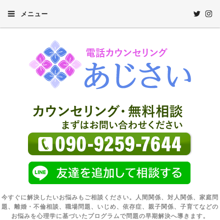
メニュー
今すぐに解決したいお悩みもご相談ください。人間関係、対人関係、家庭問
題、離婚・不倫相談、職場問題、いじめ、依存症、親子関係、子育てなどの
お悩みを心理学に基づいたプログラムで問題の早期解決へ導きます。