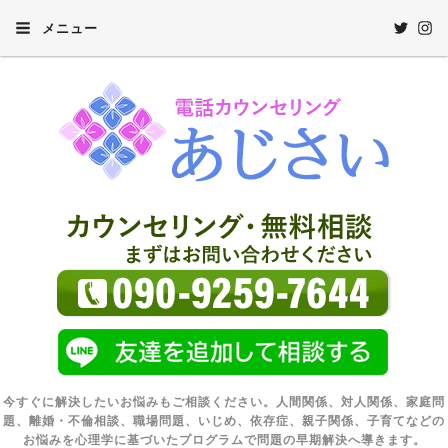
メニュー
今すぐに解決したいお悩みもご相談ください。人間関係、対人関係、家庭問
題、離婚・不倫相談、職場問題、いじめ、依存症、親子関係、子育てなどの
お悩みを心理学に基づいたプログラムで問題の早期解決へ導きます。