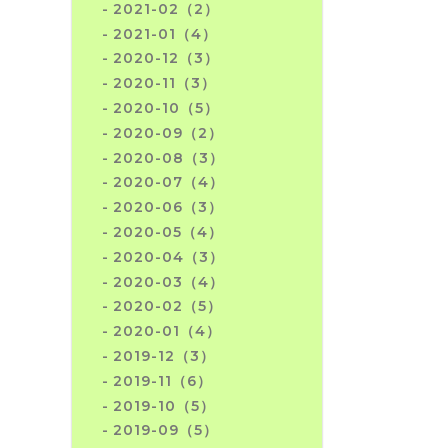
2021-02（2）
2021-01（4）
2020-12（3）
2020-11（3）
2020-10（5）
2020-09（2）
2020-08（3）
2020-07（4）
2020-06（3）
2020-05（4）
2020-04（3）
2020-03（4）
2020-02（5）
2020-01（4）
2019-12（3）
2019-11（6）
2019-10（5）
2019-09（5）