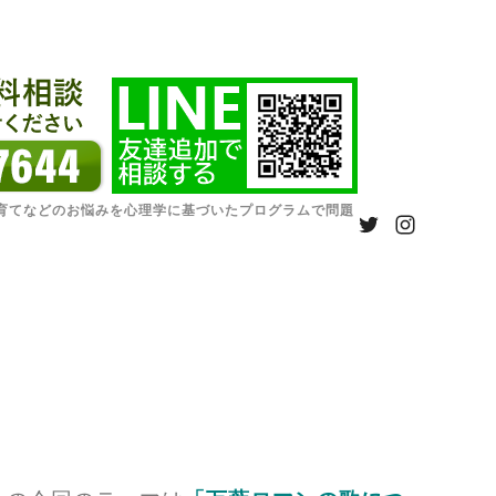
育てなどのお悩みを心理学に基づいたプログラムで問題