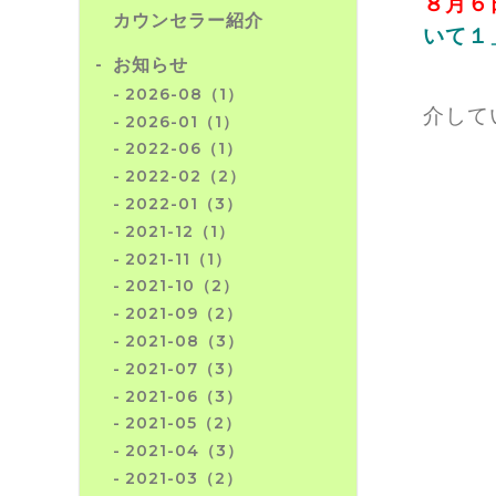
８月６
カウンセラー紹介
いて１
お知らせ
万葉
2026-08（1）
介して
2026-01（1）
2022-06（1）
2022-02（2）
2022-01（3）
2021-12（1）
2021-11（1）
2021-10（2）
2021-09（2）
2021-08（3）
2021-07（3）
2021-06（3）
2021-05（2）
2021-04（3）
2021-03（2）