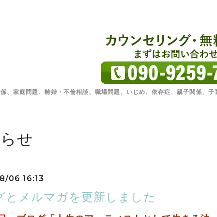
関係、家庭問題、離婚・不倫相談、職場問題、いじめ、依存症、親子関係、子
知らせ
8/06 16:13
グとメルマガを更新しました