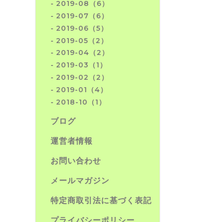
2019-08（6）
2019-07（6）
2019-06（5）
2019-05（2）
2019-04（2）
2019-03（1）
2019-02（2）
2019-01（4）
2018-10（1）
ブログ
運営者情報
お問い合わせ
メールマガジン
特定商取引法に基づく表記
プライバシーポリシー