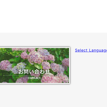
Select Languag