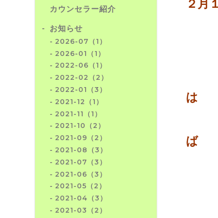
２月
カウンセラー紹介
の
お知らせ
2026-07（1）
－
2026-01（1）
2022-06（1）
2022-02（2）
2022-01（3）
は
2021-12（1）
2021-11（1）
気
2021-10（2）
2021-09（2）
ば
2021-08（3）
2021-07（3）
と
2021-06（3）
2021-05（2）
2021-04（3）
メ
2021-03（2）