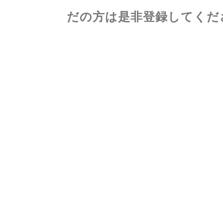
の方は是非登録してくださ