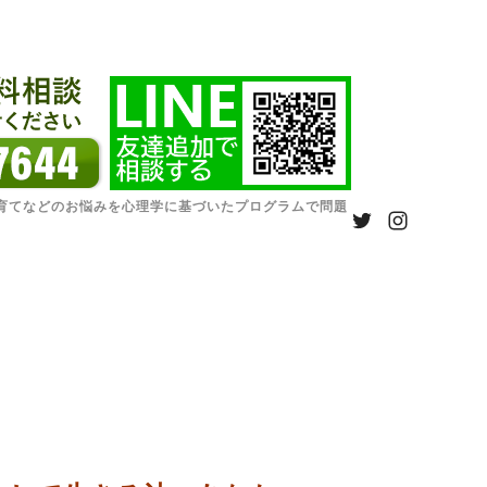
育てなどのお悩みを心理学に基づいたプログラムで問題