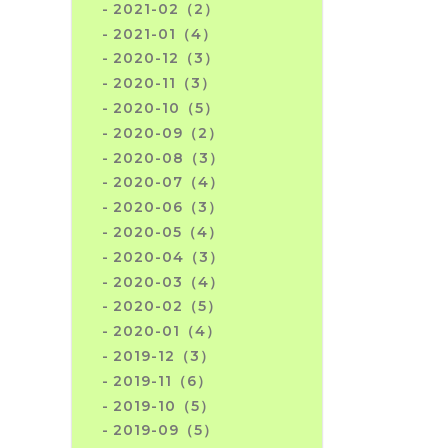
2021-02（2）
だ
2021-01（4）
2020-12（3）
2020-11（3）
2020-10（5）
2020-09（2）
2020-08（3）
2020-07（4）
2020-06（3）
2020-05（4）
2020-04（3）
2020-03（4）
2020-02（5）
2020-01（4）
2019-12（3）
2019-11（6）
2019-10（5）
2019-09（5）