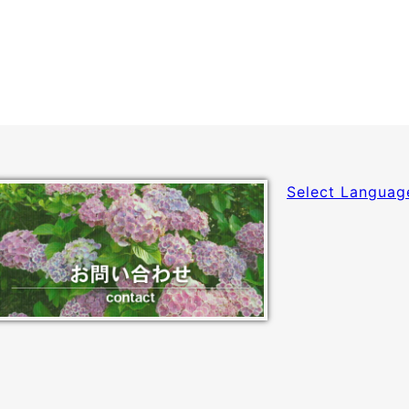
Select Languag