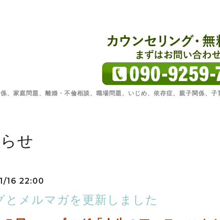
関係、家庭問題、離婚・不倫相談、職場問題、いじめ、依存症、親子関係、子
知らせ
1/16 22:00
グとメルマガを更新しました