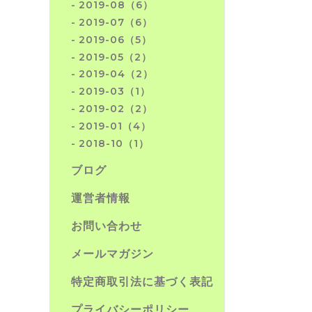
2019-08（6）
2019-07（6）
2019-06（5）
2019-05（2）
2019-04（2）
2019-03（1）
2019-02（2）
2019-01（4）
2018-10（1）
ブログ
運営者情報
お問い合わせ
メールマガジン
特定商取引法に基づく表記
プライバシーポリシー